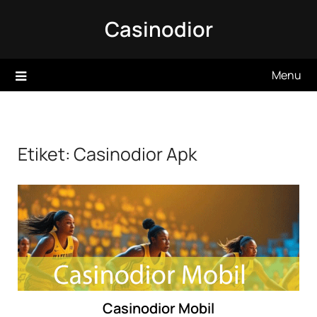
Skip
Casinodior
to
content
Menu
Etiket:
Casinodior Apk
Casinodior Mobil