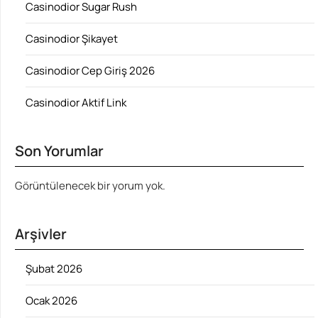
Casinodior Sugar Rush
Casinodior Şikayet
Casinodior Cep Giriş 2026
Casinodior Aktif Link
Son Yorumlar
Görüntülenecek bir yorum yok.
Arşivler
Şubat 2026
Ocak 2026