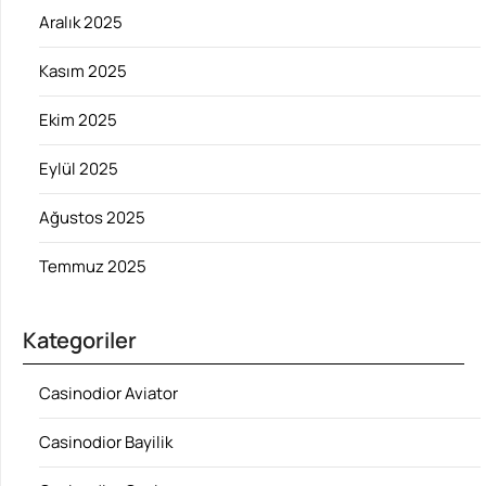
Aralık 2025
Kasım 2025
Ekim 2025
Eylül 2025
Ağustos 2025
Temmuz 2025
Kategoriler
Casinodior Aviator
Casinodior Bayilik