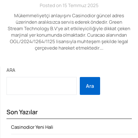
Posted on 15 Temmuz 2025
Mükemmeliyetçi anlayışını Casinodior güncel adres
üzerinden aralıksızca servis ederek öndedir. Green
Stream Technology B.V’ye ait etkileyiciliğiyle dikkat çeken
marjinal yer konumunda olmaktadır. Curacao alanından
OGL/2024/1264/1125 lisansıyla muhteşem şekilde legal
çerçevede hareket etmektedir….
ARA
Ara
Son Yazılar
Casinodior Yeni Hali