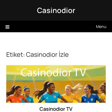
Skip
Casinodior
to
content
Menu
Etiket:
Casinodior İzle
Casinodior TV