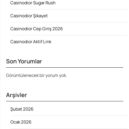
Casinodior Sugar Rush
Casinodior Şikayet
Casinodior Cep Giriş 2026
Casinodior Aktif Link
Son Yorumlar
Görüntülenecek bir yorum yok.
Arşivler
Şubat 2026
Ocak 2026