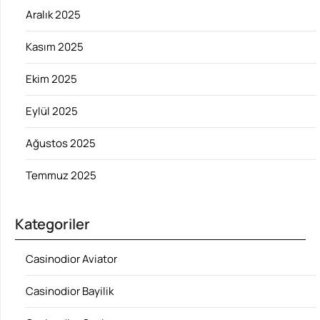
Aralık 2025
Kasım 2025
Ekim 2025
Eylül 2025
Ağustos 2025
Temmuz 2025
Kategoriler
Casinodior Aviator
Casinodior Bayilik