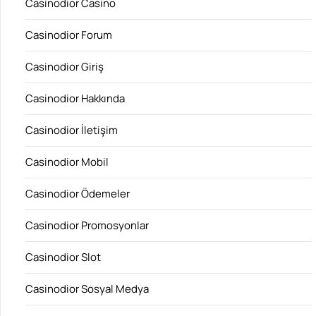
Casinodior Casino
Casinodior Forum
Casinodior Giriş
Casinodior Hakkında
Casinodior İletişim
Casinodior Mobil
Casinodior Ödemeler
Casinodior Promosyonlar
Casinodior Slot
Casinodior Sosyal Medya