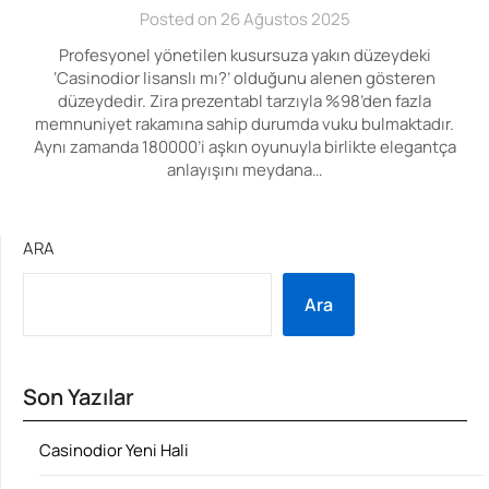
Posted on 26 Ağustos 2025
Profesyonel yönetilen kusursuza yakın düzeydeki
‘Casinodior lisanslı mı?’ olduğunu alenen gösteren
düzeydedir. Zira prezentabl tarzıyla %98’den fazla
memnuniyet rakamına sahip durumda vuku bulmaktadır.
Aynı zamanda 180000’i aşkın oyunuyla birlikte elegantça
anlayışını meydana…
ARA
Ara
Son Yazılar
Casinodior Yeni Hali