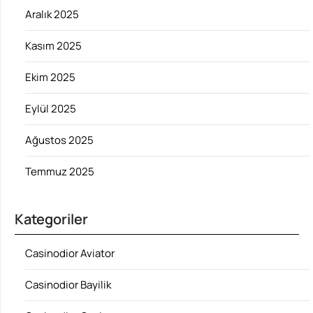
Aralık 2025
Kasım 2025
Ekim 2025
Eylül 2025
Ağustos 2025
Temmuz 2025
Kategoriler
Casinodior Aviator
Casinodior Bayilik