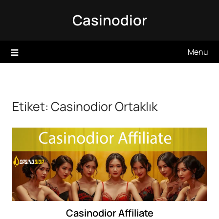
Skip
Casinodior
to
content
Menu
Etiket:
Casinodior Ortaklık
Casinodior Affiliate