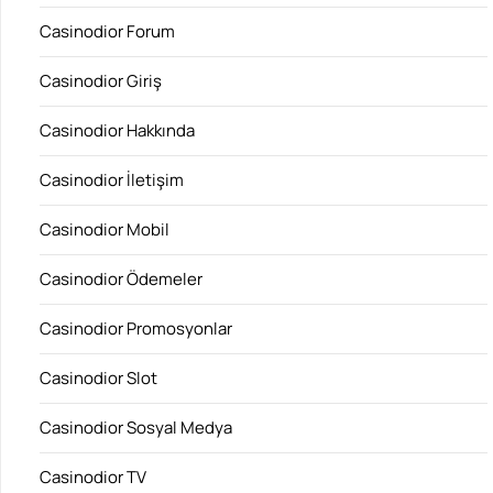
Casinodior Forum
Casinodior Giriş
Casinodior Hakkında
Casinodior İletişim
Casinodior Mobil
Casinodior Ödemeler
Casinodior Promosyonlar
Casinodior Slot
Casinodior Sosyal Medya
Casinodior TV