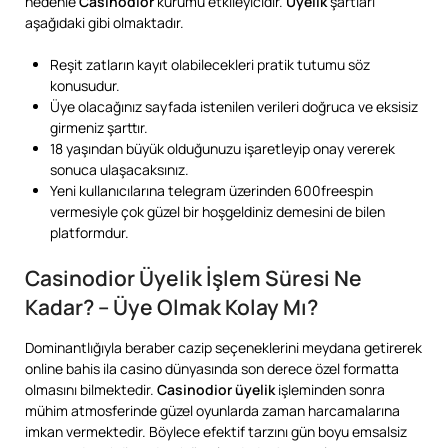
nedenle
Casinodior
kurumu etkileyicidir.
Üyelik
şartları
aşağıdaki gibi olmaktadır.
Reşit zatların kayıt olabilecekleri pratik tutumu söz
konusudur.
Üye olacağınız sayfada istenilen verileri doğruca ve eksisiz
girmeniz şarttır.
18 yaşından büyük olduğunuzu işaretleyip onay vererek
sonuca ulaşacaksınız.
Yeni kullanıcılarına telegram üzerinden 600freespin
vermesiyle çok güzel bir hoşgeldiniz demesini de bilen
platformdur.
Casinodior Üyelik İşlem Süresi Ne
Kadar? – Üye Olmak Kolay Mı?
Dominantlığıyla beraber cazip seçeneklerini meydana getirerek
online bahis ila casino dünyasında son derece özel formatta
olmasını bilmektedir.
Casinodior üyelik
işleminden sonra
mühim atmosferinde güzel oyunlarda zaman harcamalarına
imkan vermektedir. Böylece efektif tarzını gün boyu emsalsiz