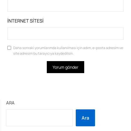
İNTERNET SITESI
Daha sonraki yorumlarımda kullanılması için adım, e-posta adresim ve
site adresim bu tarayıcıya kaydedilsin.
ARA
Ara